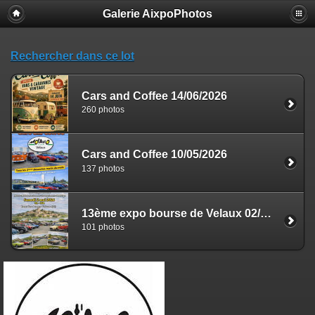
Galerie AixpoPhotos
Rechercher dans ce lot
Cars and Coffee 14/06/2026
260 photos
Cars and Coffee 10/05/2026
137 photos
13ème expo bourse de Velaux 02/05/2026
101 photos