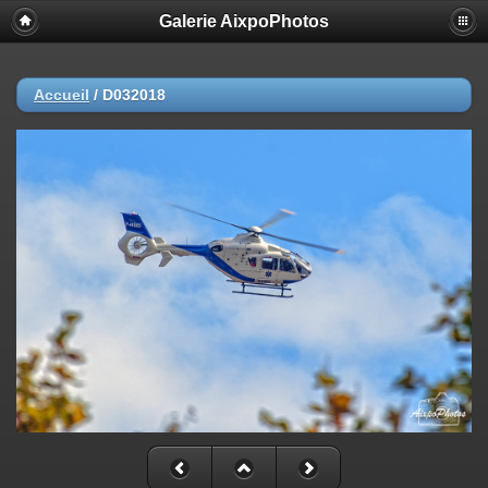
Galerie AixpoPhotos
Accueil
/
D032018