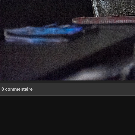
0 commentaire