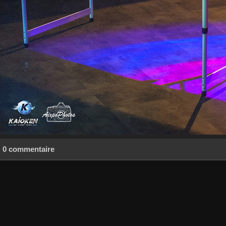
0 commentaire