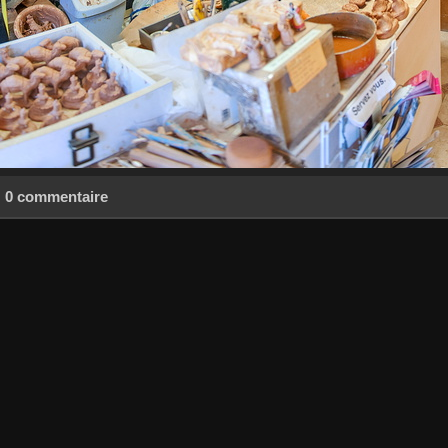
0 commentaire