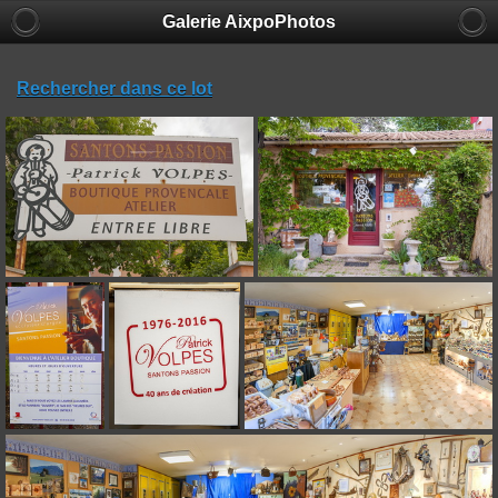
Galerie AixpoPhotos
Rechercher dans ce lot