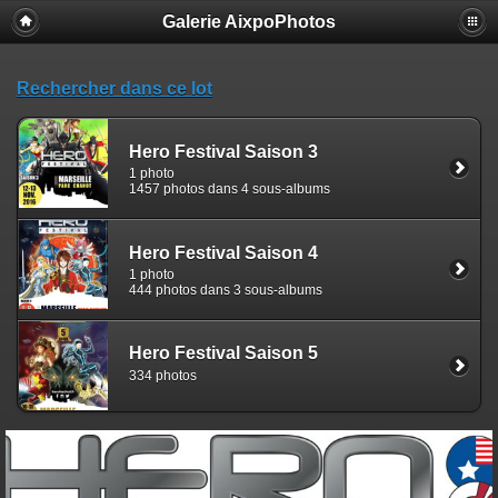
Galerie AixpoPhotos
Rechercher dans ce lot
Hero Festival Saison 3
1 photo
1457 photos dans 4 sous-albums
Hero Festival Saison 4
1 photo
444 photos dans 3 sous-albums
Hero Festival Saison 5
334 photos