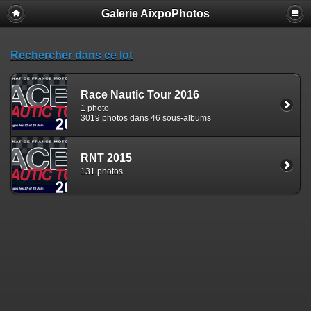
Galerie AixpoPhotos
Rechercher dans ce lot
Race Nautic Tour 2016
1 photo
3019 photos dans 46 sous-albums
RNT 2015
131 photos