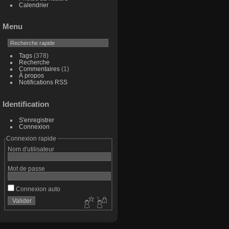
Calendrier
Menu
Tags
(378)
Recherche
Commentaires
(1)
À propos
Notifications RSS
Identification
S'enregistrer
Connexion
Connexion rapide
Nom d'utilisateur
Mot de passe
Connexion auto