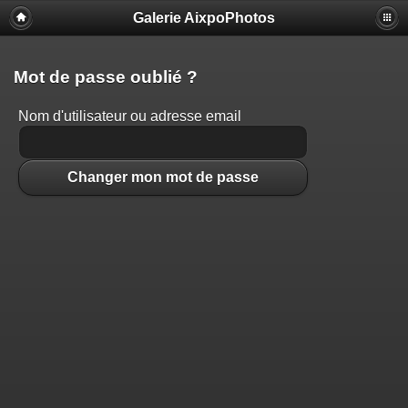
Galerie AixpoPhotos
Mot de passe oublié ?
Nom d'utilisateur ou adresse email
Changer mon mot de passe