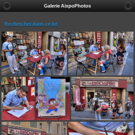
Galerie AixpoPhotos
Rechercher dans ce lot