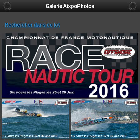
Galerie AixpoPhotos
Rechercher dans ce lot